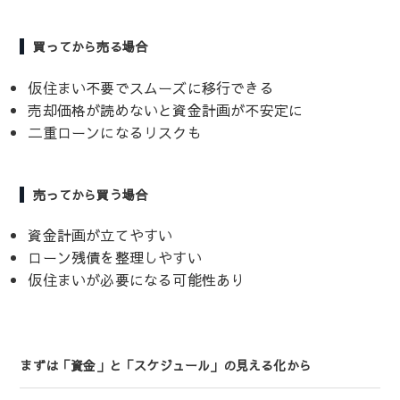
買ってから売る場合
仮住まい不要でスムーズに移行できる
売却価格が読めないと資金計画が不安定に
二重ローンになるリスクも
売ってから買う場合
資金計画が立てやすい
ローン残債を整理しやすい
仮住まいが必要になる可能性あり
まずは「資金」と「スケジュール」の見える化から