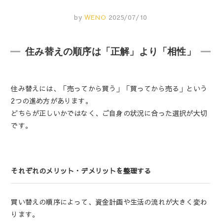
by
WENO
2025/07/10
住み替えの順序は「正解」より「相性」
住み替えには、「売ってから買う」「買ってから売る」という
2つの進め方があります。
どちらが正しいかではなく、ご自身の状況に合った選択が大切
です。
それぞれのメリット・デメリットを整理する
買い替えの順序によって、資金計画や生活の流れが大きく変わ
ります。