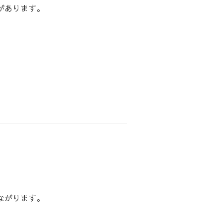
があります。
ながります。