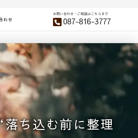
お問い合わせ・ご相談はこちらまで
087-816-3777
合わせ
“落ち込む前に整理