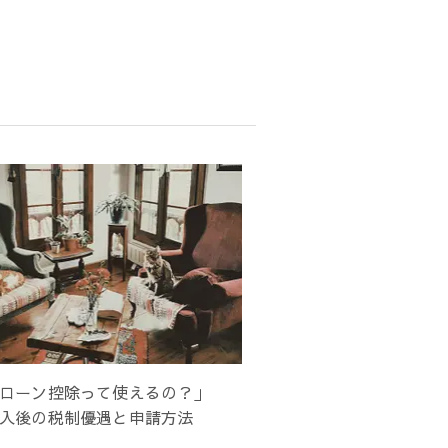
ローン控除って使えるの？」
入後の税制優遇と申請方法