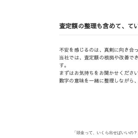
査定額の整理も含めて、て
不安を感じるのは、真剣に向き合
当社では、査定額の根拠や改善で
す。
まずはお気持ちをお聞かせくださ
数字の意味を一緒に整理しながら
投
「頭金って、いくら出せばいいの？
稿