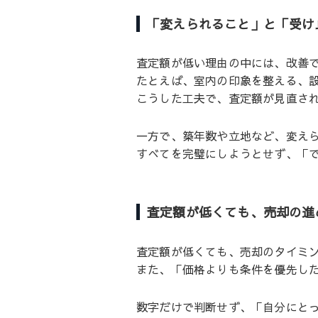
「変えられること」と「受け
査定額が低い理由の中には、改善
たとえば、室内の印象を整える、
こうした工夫で、査定額が見直さ
一方で、築年数や立地など、変え
すべてを完璧にしようとせず、「
査定額が低くても、売却の進
査定額が低くても、売却のタイミ
また、「価格よりも条件を優先し
数字だけで判断せず、「自分にと