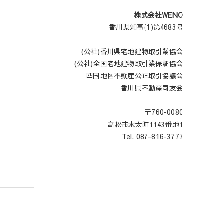
株式会社WENO
香川県知事(1)第4683号
(公社)香川県宅地建物取引業協会
(公社)全国宅地建物取引業保証協会
四国地区不動産公正取引協議会
香川県不動産同友会
〒760-0080
高松市木太町1143番地1
Tel. 087-816-3777