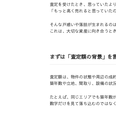
査定を受けたとき、思っていたよ
「もっと高く売れると思っていた
そんな戸惑いや落胆が生まれるの
これは、大切な資産に向き合うと
まずは「査定額の背景」を
査定額は、物件の状態や周辺の成
築年数や立地、間取り、設備の状
たとえば、同じエリアでも築年数が
数字だけを見て落ち込むのではな