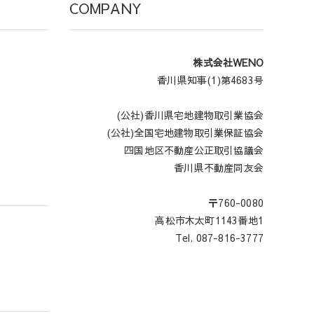
COMPANY
株式会社WENO
香川県知事(1)第4683号
(公社)香川県宅地建物取引業協会
(公社)全国宅地建物取引業保証協会
四国地区不動産公正取引協議会
香川県不動産同友会
〒760-0080
高松市木太町1143番地1
Tel. 087-816-3777