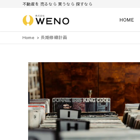
不動産を 売るなら 買うなら 探すなら
HOME
株式会社WENO
Home
長期修繕計画