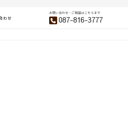
お問い合わせ・ご相談はこちらまで
087-816-3777
合わせ