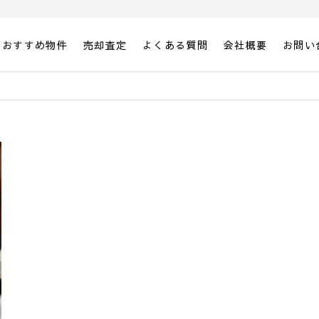
おすすめ物件
売却査定
よくある質問
会社概要
お問い